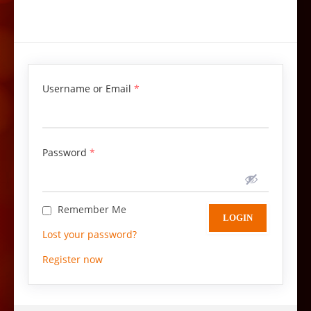
Username or Email
*
Password
*
Remember Me
Lost your password?
Register now