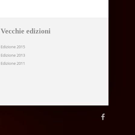
Vecchie edizioni
Edizione 2015
Edizione 2013
Edizione 2011